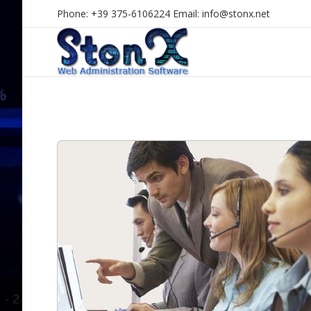
Phone: +39 375-6106224 Email: info@stonx.net