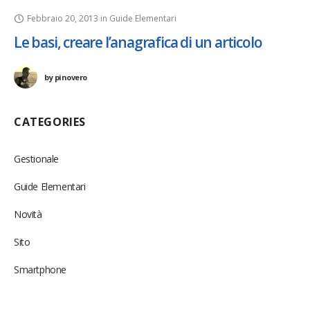
Febbraio 20, 2013
in
Guide Elementari
Le basi, creare l’anagrafica di un articolo
by
pinovero
CATEGORIES
Gestionale
Guide Elementari
Novità
Sito
Smartphone