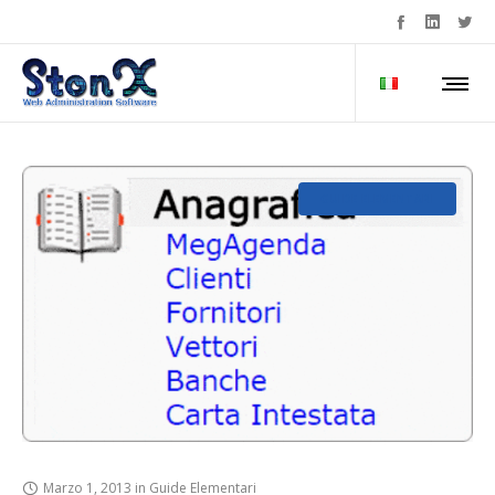
GUIDE ELEMENTARI
Marzo 1, 2013
in
Guide Elementari