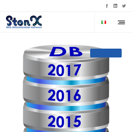
GESTIONALE