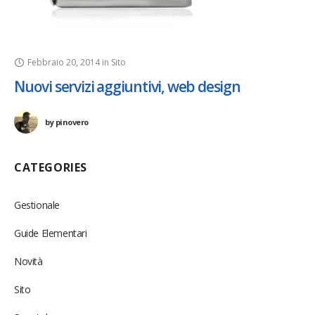
Febbraio 20, 2014
in
Sito
Nuovi servizi aggiuntivi, web design
by
pinovero
CATEGORIES
Gestionale
Guide Elementari
Novità
Sito