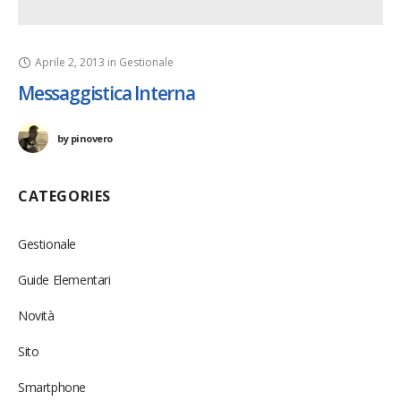
Aprile 2, 2013
in
Gestionale
Messaggistica Interna
by
pinovero
CATEGORIES
Gestionale
Guide Elementari
Novità
Sito
Smartphone