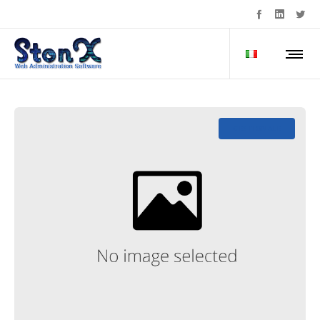
GESTIONALE