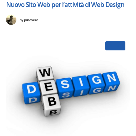
Nuovo Sito Web per l’attività di Web Design
by
pinovero
SITO