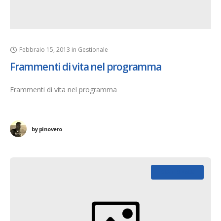
Febbraio 15, 2013
in
Gestionale
Frammenti di vita nel programma
Frammenti di vita nel programma
by
pinovero
GESTIONALE