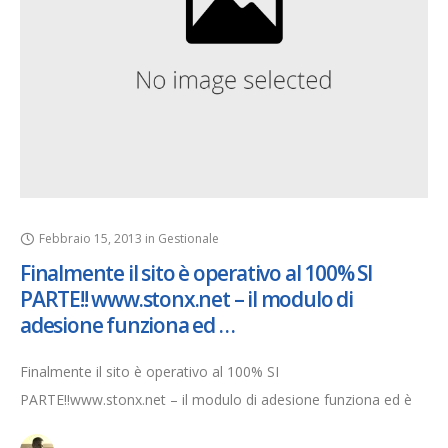
Febbraio 15, 2013
in
Gestionale
Finalmente il sito è operativo al 100% SI
PARTE!! www.stonx.net – il modulo di
adesione funziona ed …
Finalmente il sito è operativo al 100% SI
PARTE!!www.stonx.net – il modulo di adesione funziona ed è
possibile richiedere il servizio– completata al 99% la traduzione